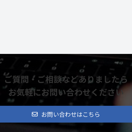
ご質問・ご相談などありましたら
お気軽にお問い合わせください
お問い合わせはこちら