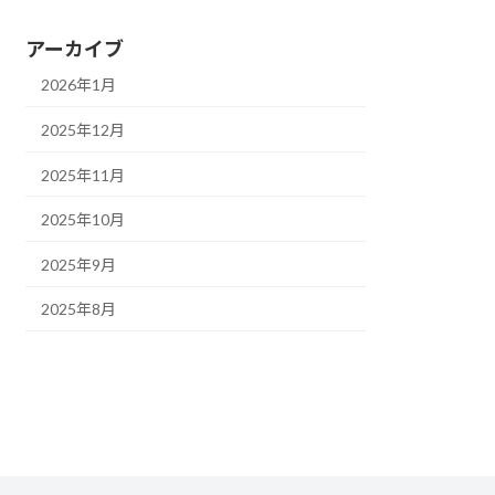
アーカイブ
2026年1月
2025年12月
2025年11月
2025年10月
2025年9月
2025年8月