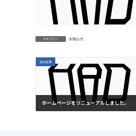
お知らせ
カテゴリー
前の記事
ホームページをリニューアルしました。
2025-08-04