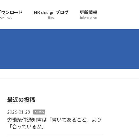
ダウンロード
HR design ブログ
更新情報
Download
Blog
Information
最近の投稿
2026-01-28
NEWS
労働条件通知書は「書いてあること」より
「合っているか」