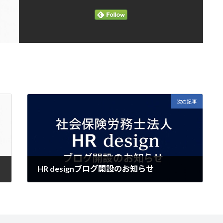
次の記事
HR designブログ開設のお知らせ
2025-08-08