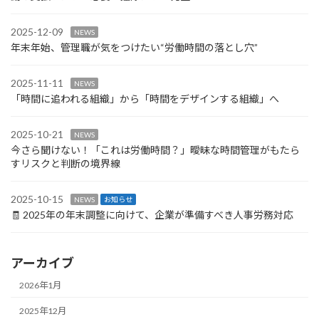
2025-12-09
NEWS
年末年始、管理職が気をつけたい“労働時間の落とし穴”
2025-11-11
NEWS
「時間に追われる組織」から「時間をデザインする組織」へ
2025-10-21
NEWS
今さら聞けない！「これは労働時間？」曖昧な時間管理がもたら
すリスクと判断の境界線
2025-10-15
NEWS
お知らせ
🧾 2025年の年末調整に向けて、企業が準備すべき人事労務対応
アーカイブ
2026年1月
2025年12月