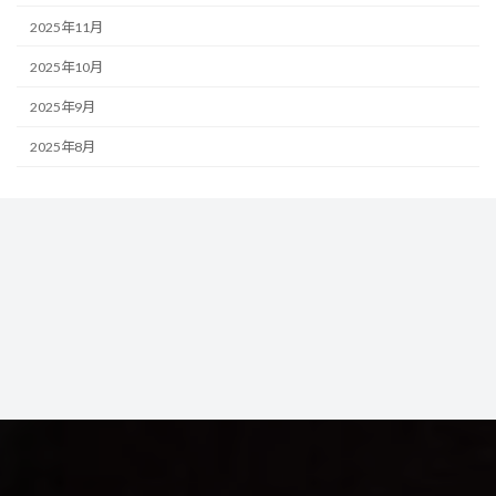
2025年11月
2025年10月
2025年9月
2025年8月