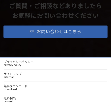
ご質問・ご相談などありましたら
お気軽にお問い合わせください
お問い合わせはこちら
プライバシーポリシー
privacy policy
サイトマップ
sitemap
無料ダウンロード
download
無料相談
consult